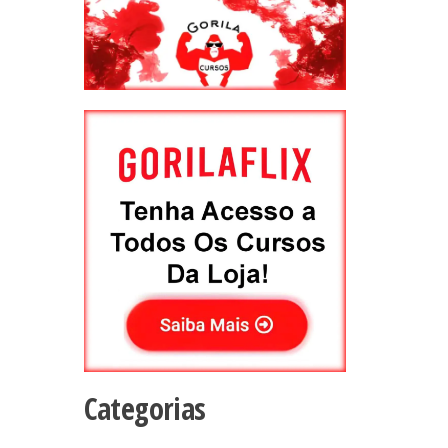
Categorias