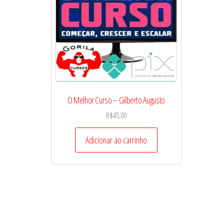
O Melhor Curso – Gilberto Augusto
R$
45,00
Adicionar ao carrinho