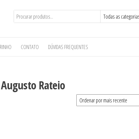
RINHO
CONTATO
DÚVIDAS FREQUENTES
o Augusto Rateio