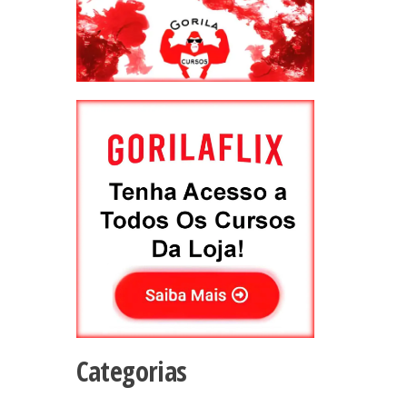
Categorias