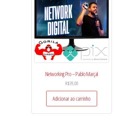
Networking Pro – Pablo Marçal
R$
39,00
Adicionar ao carrinho