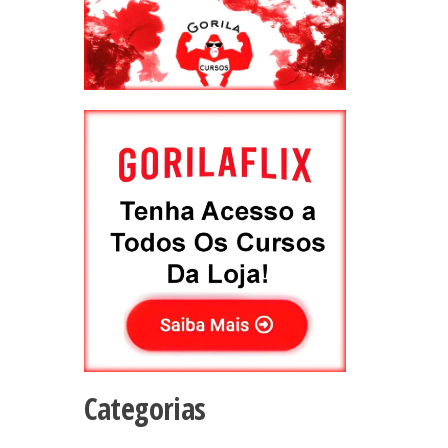
Categorias