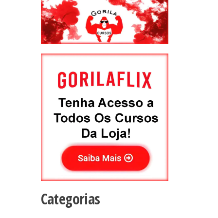
Categorias