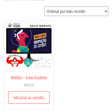
Motibus – Iconic Academy
R$
39,90
Adicionar ao carrinho