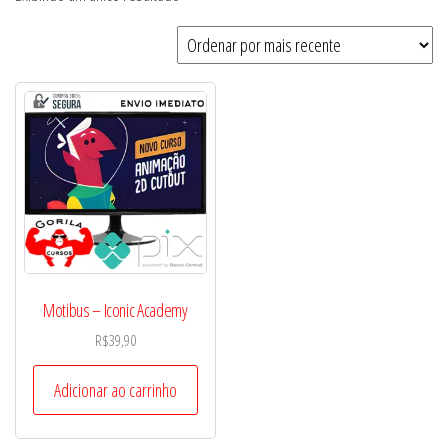
Motibus – Iconic Academy
R$
39,90
Adicionar ao carrinho