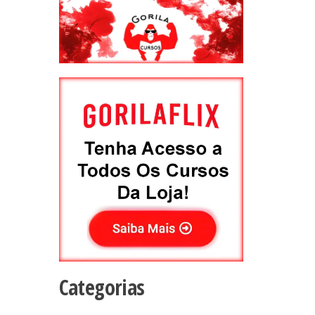
Categorias