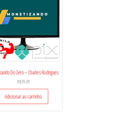
zando Do Zero – Charles Rodrigues
R$
39,00
Adicionar ao carrinho