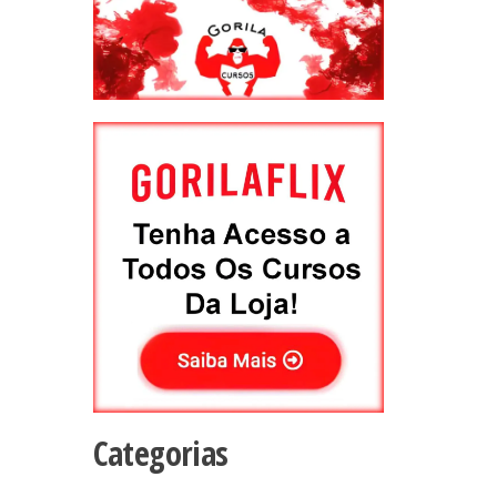
Categorias