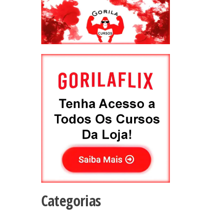
Categorias