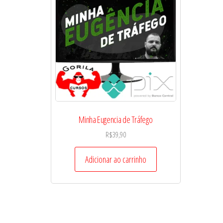
Minha Eugencia de Tráfego
R$
39,90
Adicionar ao carrinho