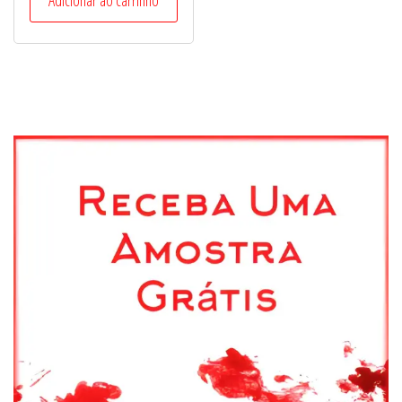
Adicionar ao carrinho