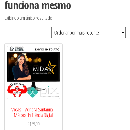
funciona mesmo
Exibindo um único resultado
Midas – Adriana Santanna –
Método Influência Digital
R$
39,90