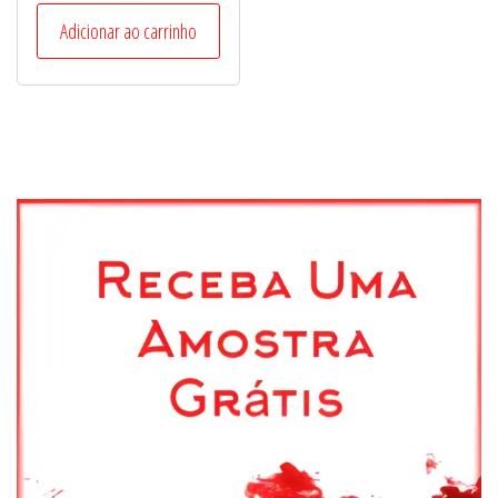
Adicionar ao carrinho