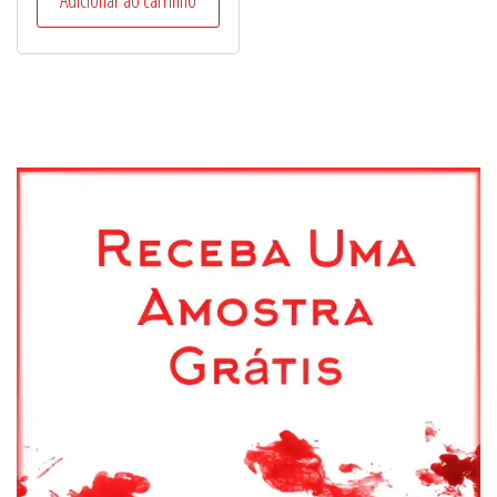
Adicionar ao carrinho