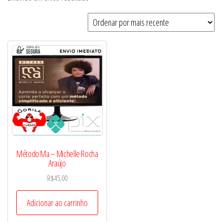
Método Ma – Michelle Rocha
Araújo
R$
45,00
Adicionar ao carrinho