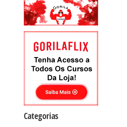
Categorias