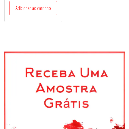
Adicionar ao carrinho