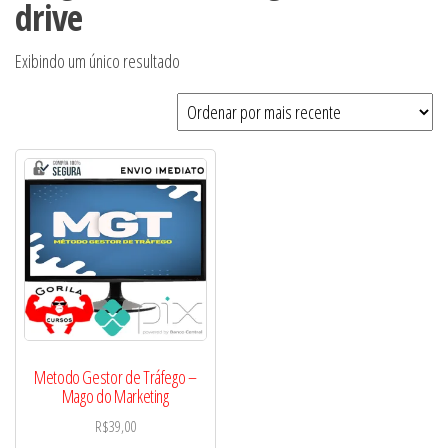
drive
Exibindo um único resultado
Metodo Gestor de Tráfego –
Mago do Marketing
R$
39,00