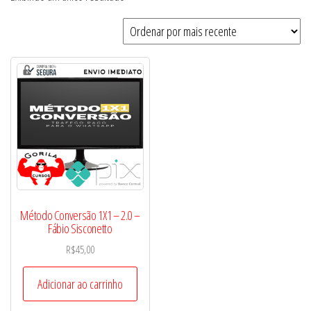
Método Conversão 1X1 – 2.0 –
Fábio Sisconetto
R$
45,00
Adicionar ao carrinho