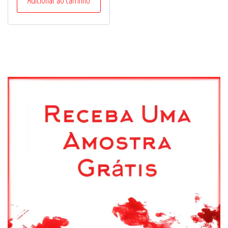
Adicionar ao carrinho