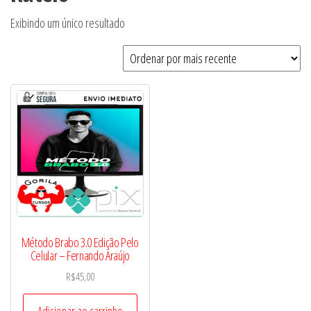
Exibindo um único resultado
Método Brabo 3.0 Edição Pelo
Celular – Fernando Araújo
R$
45,00