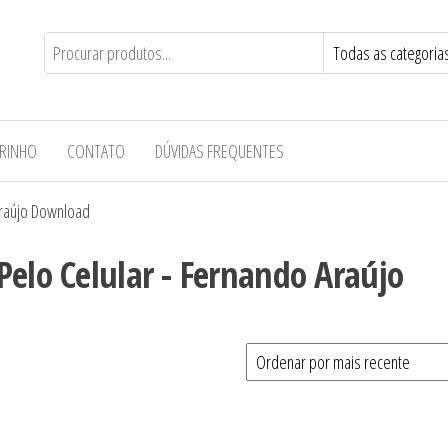
RINHO
CONTATO
DÚVIDAS FREQUENTES
Araújo Download
Pelo Celular - Fernando Araújo