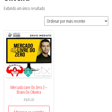
Exibindo um único resultado
Mercado Livre Do Zero 3 –
Bruno De Oliveira
R$
45,00