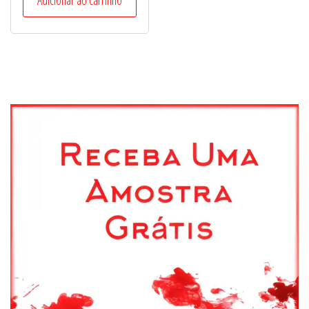
Adicionar ao carrinho