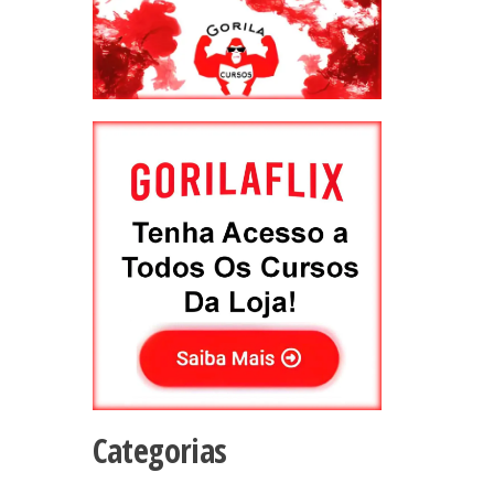
Categorias