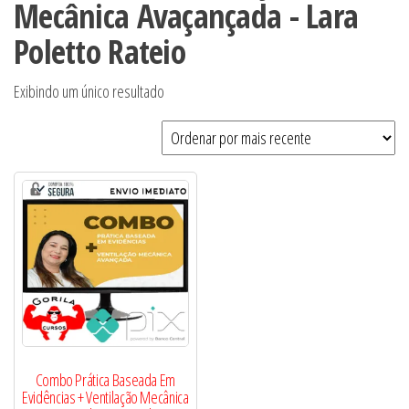
Mecânica Avaçançada - Lara
Poletto Rateio
Exibindo um único resultado
Combo Prática Baseada Em
Evidências + Ventilação Mecânica