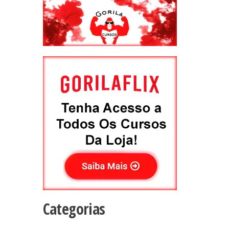
Categorias