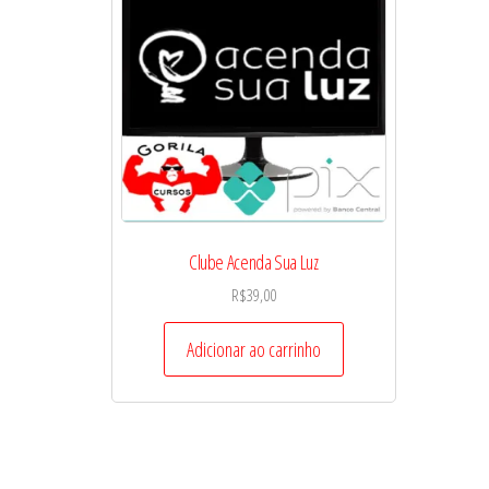
Clube Acenda Sua Luz
R$
39,00
Adicionar ao carrinho