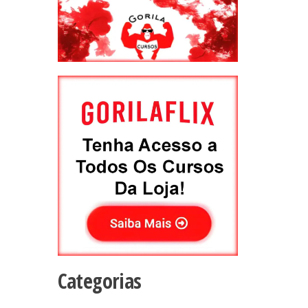
Categorias