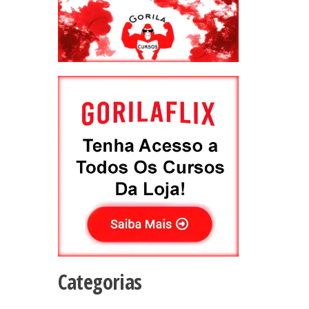
Categorias