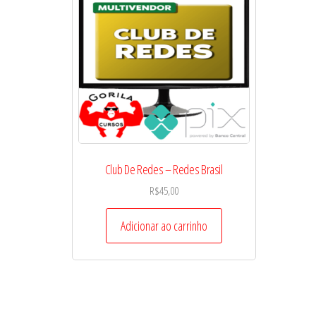
Club De Redes – Redes Brasil
R$
45,00
Adicionar ao carrinho