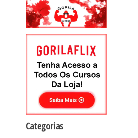
Categorias