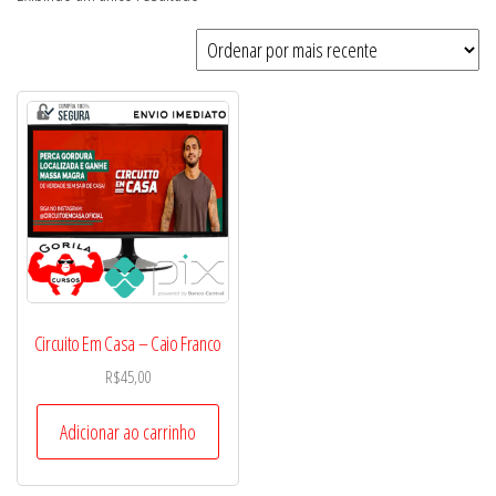
Circuito Em Casa – Caio Franco
R$
45,00
Adicionar ao carrinho