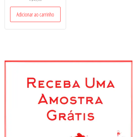
Adicionar ao carrinho