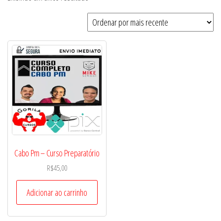
Cabo Pm – Curso Preparatório
R$
45,00
Adicionar ao carrinho