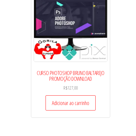
CURSO PHOTOSHOP BRUNO BALTAREJO
PROMOÇÃO DOWNLOAD
R$
127,00
Adicionar ao carrinho