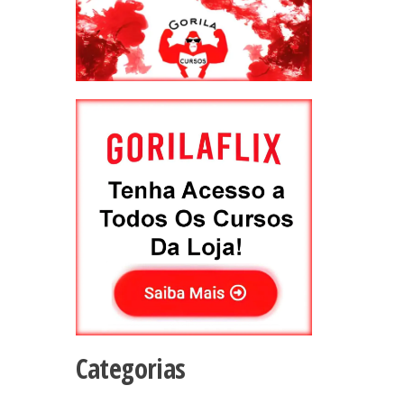
Categorias