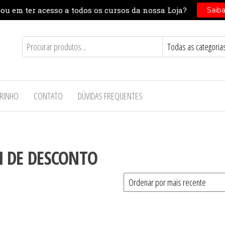
RINHO
CONTATO
DÚVIDAS FREQUENTES
 DE DESCONTO