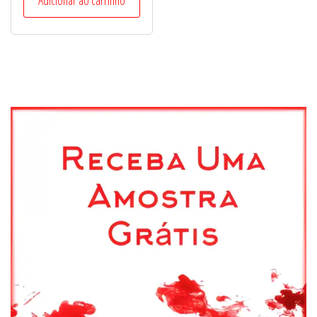
Adicionar ao carrinho