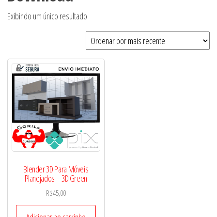
Exibindo um único resultado
Blender 3D Para Móveis
Planejados – 3D Green
R$
45,00