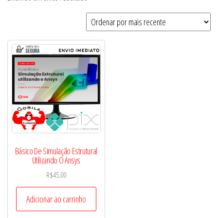
Básico De Simulação Estrutural
Utilizando O Ansys
R$
45,00
Adicionar ao carrinho