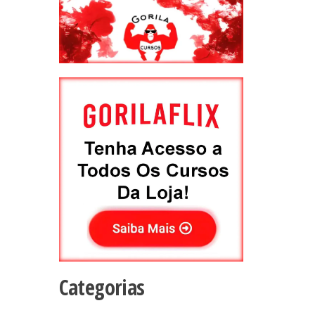
Categorias