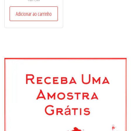
Adicionar ao carrinho