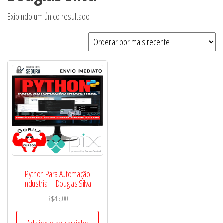
Exibindo um único resultado
Python Para Automação
Industrial – Douglas Silva
R$
45,00