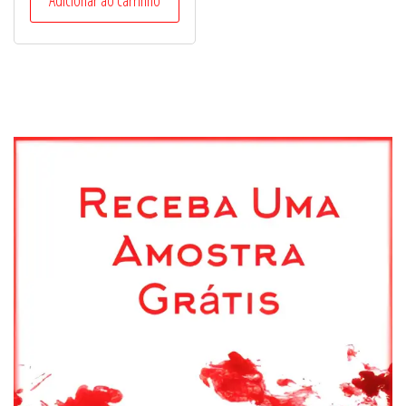
Adicionar ao carrinho