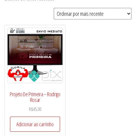
Projeto De Primeira – Rodrigo
Rosar
R$
45,00
Adicionar ao carrinho