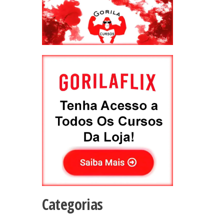
Categorias