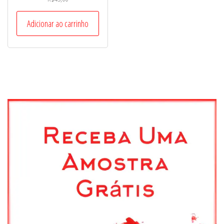
Adicionar ao carrinho