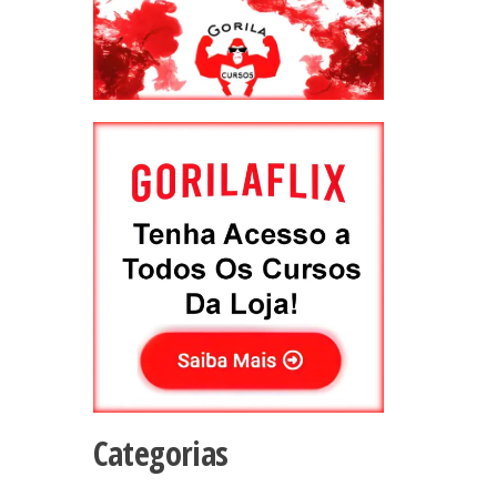
Categorias