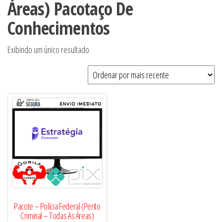
Áreas) Pacotaço De
Conhecimentos
Exibindo um único resultado
Pacote – Polícia Federal (Perito
Criminal – Todas As Áreas)