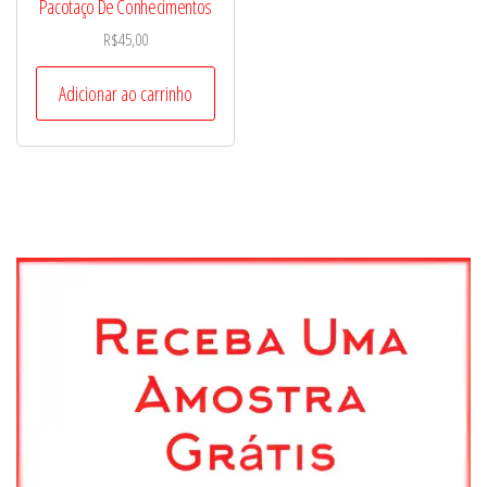
Pacotaço De Conhecimentos
R$
45,00
Adicionar ao carrinho