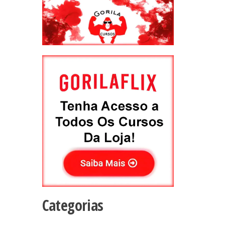
Categorias