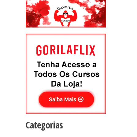
Categorias