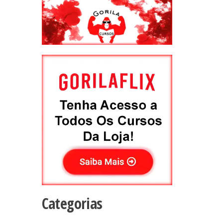
Categorias